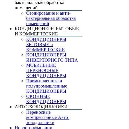
бактериальная обработка
помещений
Озонирование и анти-
бактериальная обработка
помещений
КОНДИЦИОНЕРЫ БЫТОВЫЕ
И КОММЕРЧЕСКИЕ
КОНДИЦИОНЕРЫ
БЫТОВЫЕ и
КОММЕРЧЕСКИЕ
КОНДИЦИОНЕРЫ
ИНВЕРТОРНОГО ТИПА
МОБИЛЬНЫЕ
ПЕРЕНОСНЫЕ
КОНДИЦИОНЕРЫ
Промышленные и
полупромышленные
КОНДИЦИОНЕРЫ
ОКОННЫЕ
КОНДИЦИОНЕРЫ
АВТО-ХОЛОДИЛЬНИКИ
Переносные
компрессорные Авто-
холодильники
Новости компании