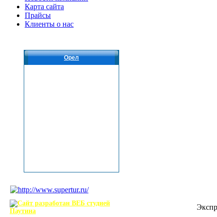
Карта сайта
Прайсы
Клиенты о нас
Орел
Экспр